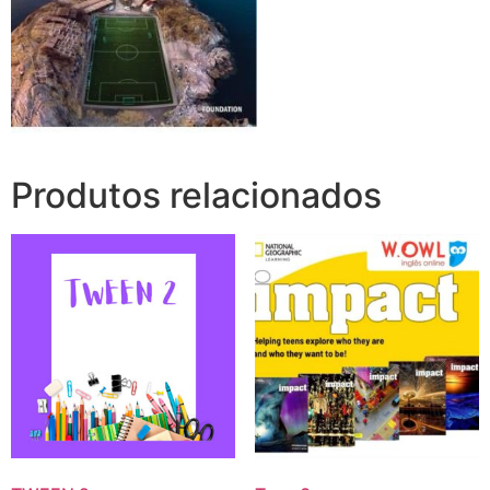
Produtos relacionados