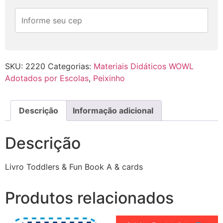
SKU:
2220
Categorias:
Materiais Didáticos WOWL
Adotados por Escolas
,
Peixinho
Descrição
Informação adicional
Descrição
Livro Toddlers & Fun Book A & cards
Produtos relacionados