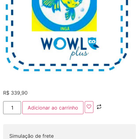
R$
339,90
Adicionar ao carrinho
Simulação de frete