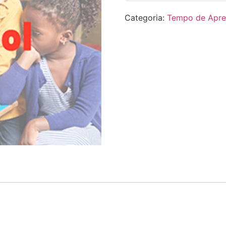
Categoria:
Tempo de Apre