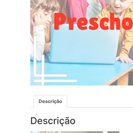
Descrição
Descrição