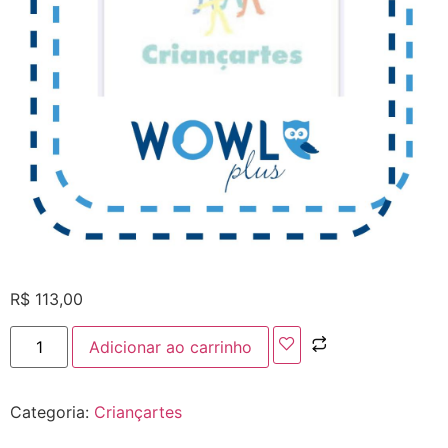
R$
113,00
Adicionar ao carrinho
Categoria:
Criançartes