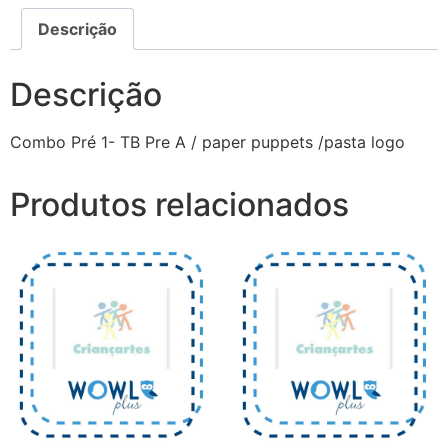
Descrição
Descrição
Combo Pré 1- TB Pre A / paper puppets /pasta logo
Produtos relacionados